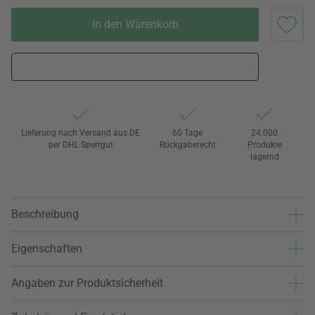
In den Warenkorb
Lieferung nach Versand aus DE
60 Tage
24.000
per DHL Sperrgut
Rückgaberecht
Produkte
lagernd
Beschreibung
Eigenschaften
Angaben zur Produktsicherheit