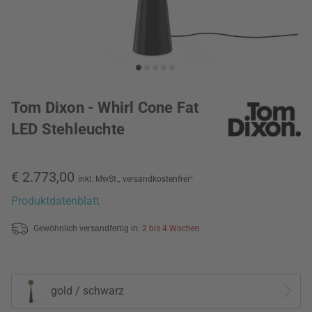
Tom Dixon - Whirl Cone Fat
LED Stehleuchte
€ 2.773,00
inkl. MwSt.,
versandkostenfrei
*
Produktdatenblatt
Gewöhnlich versandfertig in:
2 bis 4 Wochen
gold / schwarz