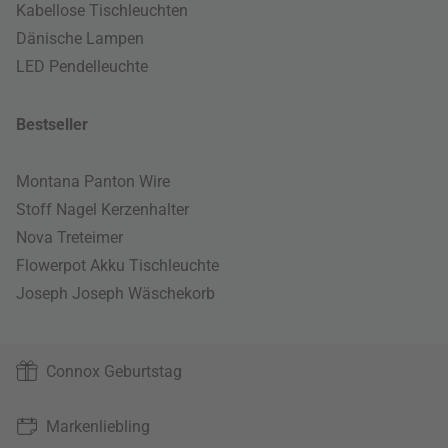
Kabellose Tischleuchten
Dänische Lampen
LED Pendelleuchte
Bestseller
Montana Panton Wire
Stoff Nagel Kerzenhalter
Nova Treteimer
Flowerpot Akku Tischleuchte
Joseph Joseph Wäschekorb
Connox Geburtstag
Markenliebling