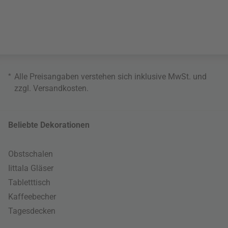
*
Alle Preisangaben verstehen sich inklusive MwSt. und
zzgl.
Versandkosten
.
Beliebte Dekorationen
Obstschalen
Iittala Gläser
Tabletttisch
Kaffeebecher
Tagesdecken