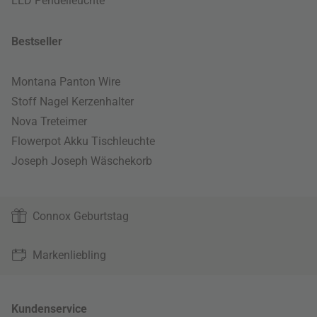
LED Pendelleuchte
Bestseller
Montana Panton Wire
Stoff Nagel Kerzenhalter
Nova Treteimer
Flowerpot Akku Tischleuchte
Joseph Joseph Wäschekorb
Connox Geburtstag
Markenliebling
Kundenservice