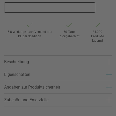
5-8 Werktage nach Versand aus
60 Tage
24.000
DE per Spedition
Rückgaberecht
Produkte
lagernd
Beschreibung
Eigenschaften
Angaben zur Produktsicherheit
Zubehör- und Ersatzteile