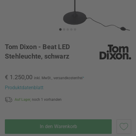
Tom Dixon - Beat LED
Stehleuchte, schwarz
€ 1.250,00
inkl. MwSt.,
versandkostenfrei
*
Produktdatenblatt
Auf Lager,
noch 1 vorhanden
In den Warenkorb