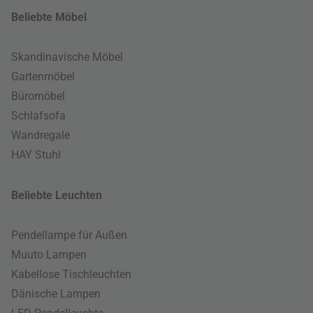
Beliebte Möbel
Skandinavische Möbel
Gartenmöbel
Büromöbel
Schlafsofa
Wandregale
HAY Stuhl
Beliebte Leuchten
Pendellampe für Außen
Muuto Lampen
Kabellose Tischleuchten
Dänische Lampen