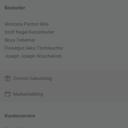
Bestseller
Montana Panton Wire
Stoff Nagel Kerzenhalter
Nova Treteimer
Flowerpot Akku Tischleuchte
Joseph Joseph Wäschekorb
Connox Geburtstag
Markenliebling
Kundenservice