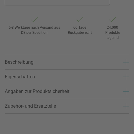
5-8 Werktage nach Versand aus
60 Tage
24.000
DE per Spedition
Rückgaberecht
Produkte
lagernd
Beschreibung
Eigenschaften
Angaben zur Produktsicherheit
Zubehör- und Ersatzteile