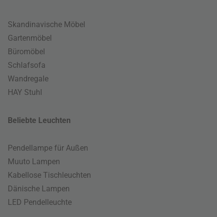
Skandinavische Möbel
Gartenmöbel
Büromöbel
Schlafsofa
Wandregale
HAY Stuhl
Beliebte Leuchten
Pendellampe für Außen
Muuto Lampen
Kabellose Tischleuchten
Dänische Lampen
LED Pendelleuchte