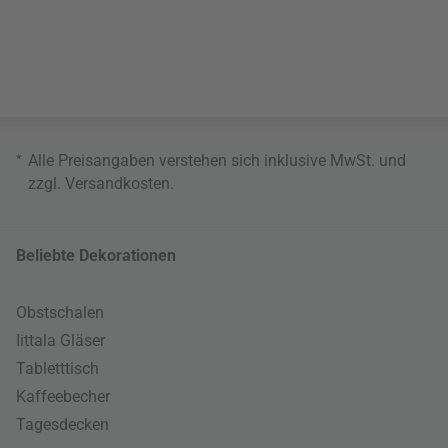
*
Alle Preisangaben verstehen sich inklusive MwSt. und
zzgl.
Versandkosten
.
Beliebte Dekorationen
Obstschalen
Iittala Gläser
Tabletttisch
Kaffeebecher
Tagesdecken