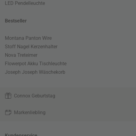
LED Pendelleuchte
Bestseller
Montana Panton Wire
Stoff Nagel Kerzenhalter
Nova Treteimer
Flowerpot Akku Tischleuchte
Joseph Joseph Wäschekorb
Connox Geburtstag
Markenliebling
Kundenservice