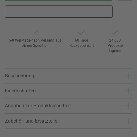
5-8 Werktage nach Versand aus
60 Tage
24.000
DE per Spedition
Rückgaberecht
Produkte
lagernd
Beschreibung
Eigenschaften
Angaben zur Produktsicherheit
Zubehör- und Ersatzteile