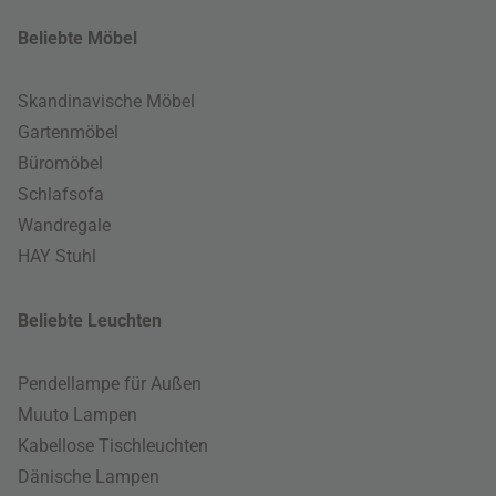
Beliebte Möbel
Skandinavische Möbel
Gartenmöbel
Büromöbel
Schlafsofa
Wandregale
HAY Stuhl
Beliebte Leuchten
Pendellampe für Außen
Muuto Lampen
Kabellose Tischleuchten
Dänische Lampen