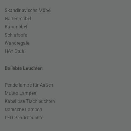
Skandinavische Möbel
Gartenmöbel
Büromöbel
Schlafsofa
Wandregale
HAY Stuhl
Beliebte Leuchten
Pendellampe für Außen
Muuto Lampen
Kabellose Tischleuchten
Dänische Lampen
LED Pendelleuchte