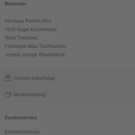
Bestseller
Montana Panton Wire
Stoff Nagel Kerzenhalter
Nova Treteimer
Flowerpot Akku Tischleuchte
Joseph Joseph Wäschekorb
Connox Geburtstag
Markenliebling
Kundenservice
Kontaktformular