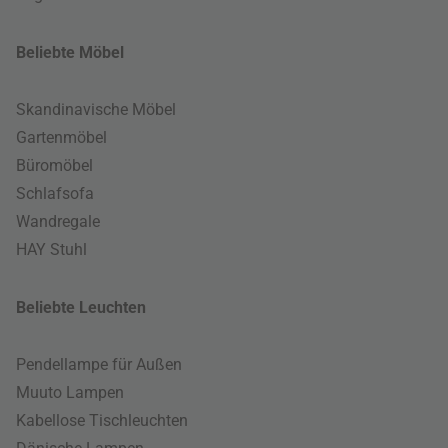
Beliebte Möbel
Skandinavische Möbel
Gartenmöbel
Büromöbel
Schlafsofa
Wandregale
HAY Stuhl
Beliebte Leuchten
Pendellampe für Außen
Muuto Lampen
Kabellose Tischleuchten