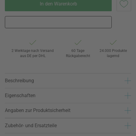
In den Warenkorb
2 Werktage nach Versand
60 Tage
24.000 Produkte
aus DE per DHL
Rückgaberecht
lagernd
Beschreibung
Eigenschaften
Angaben zur Produktsicherheit
Zubehör- und Ersatzteile