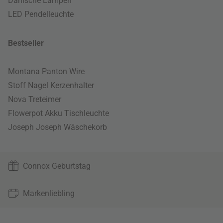
Dänische Lampen
LED Pendelleuchte
Bestseller
Montana Panton Wire
Stoff Nagel Kerzenhalter
Nova Treteimer
Flowerpot Akku Tischleuchte
Joseph Joseph Wäschekorb
Connox Geburtstag
Markenliebling