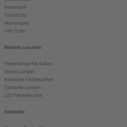
Büromöbel
Schlafsofa
Wandregale
HAY Stuhl
Beliebte Leuchten
Pendellampe für Außen
Muuto Lampen
Kabellose Tischleuchten
Dänische Lampen
LED Pendelleuchte
Bestseller