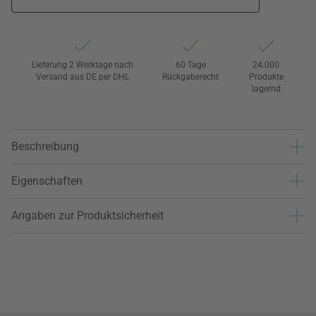
Lieferung 2 Werktage nach
60 Tage
24.000
Versand aus DE per DHL
Rückgaberecht
Produkte
lagernd
Beschreibung
Eigenschaften
Angaben zur Produktsicherheit