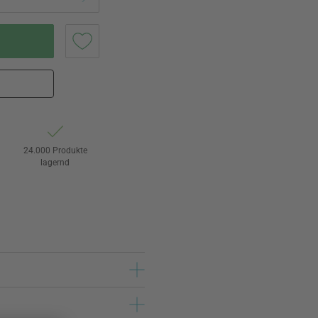
24.000 Produkte
lagernd