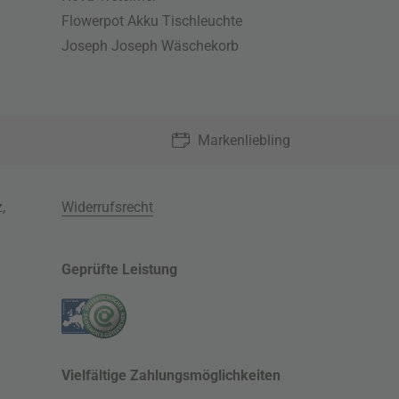
Flowerpot Akku Tischleuchte
Joseph Joseph Wäschekorb
Markenliebling
z
,
Widerrufsrecht
Geprüfte Leistung
Vielfältige Zahlungsmöglichkeiten