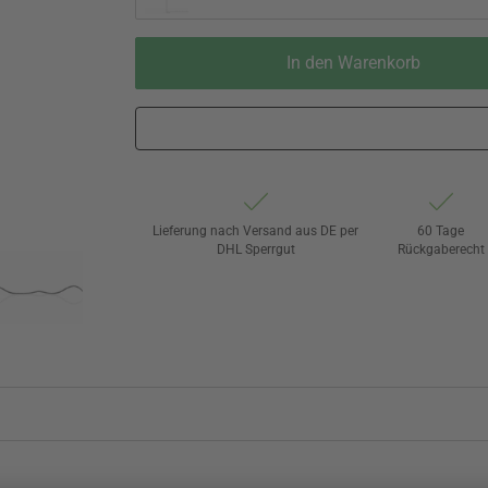
In den Warenkorb
Lieferung nach Versand aus DE per
60 Tage
DHL Sperrgut
Rückgaberecht