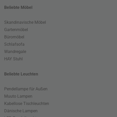
Beliebte Möbel
Skandinavische Möbel
Gartenmöbel
Büromöbel
Schlafsofa
Wandregale
HAY Stuhl
Beliebte Leuchten
Pendellampe für Außen
Muuto Lampen
Kabellose Tischleuchten
Dänische Lampen