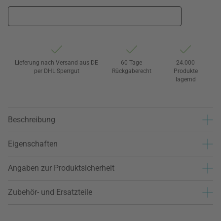
Lieferung nach Versand aus DE
60 Tage
24.000
per DHL Sperrgut
Rückgaberecht
Produkte
lagernd
Beschreibung
Eigenschaften
Angaben zur Produktsicherheit
Zubehör- und Ersatzteile