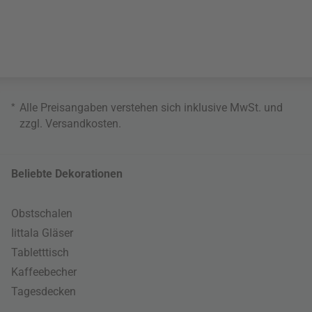
*
Alle Preisangaben verstehen sich inklusive MwSt. und
zzgl.
Versandkosten
.
Beliebte Dekorationen
Obstschalen
Iittala Gläser
Tabletttisch
Kaffeebecher
Tagesdecken