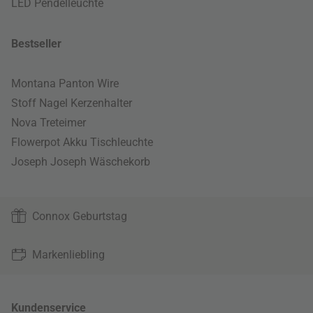
LED Pendelleuchte
Bestseller
Montana Panton Wire
Stoff Nagel Kerzenhalter
Nova Treteimer
Flowerpot Akku Tischleuchte
Joseph Joseph Wäschekorb
Connox Geburtstag
Markenliebling
Kundenservice