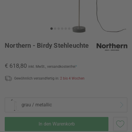
Northern - Birdy Stehleuchte
€ 618,80
inkl. MwSt.,
versandkostenfrei
*
Gewöhnlich versandfertig in:
2 bis 4 Wochen
grau / metallic
In den Warenkorb