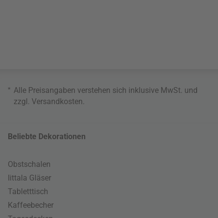
*
Alle Preisangaben verstehen sich inklusive MwSt. und
zzgl.
Versandkosten
.
Beliebte Dekorationen
Obstschalen
Iittala Gläser
Tabletttisch
Kaffeebecher