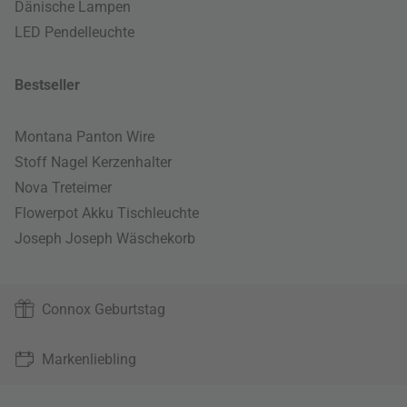
Dänische Lampen
LED Pendelleuchte
Bestseller
Montana Panton Wire
Stoff Nagel Kerzenhalter
Nova Treteimer
Flowerpot Akku Tischleuchte
Joseph Joseph Wäschekorb
Connox Geburtstag
Markenliebling