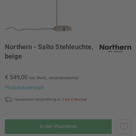
Northern - Salto Stehleuchte,
beige
€ 549,00
inkl. MwSt.,
versandkostenfrei
*
Produktdatenblatt
Gewöhnlich versandfertig in:
2 bis 4 Wochen
In den Warenkorb