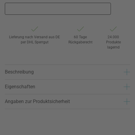
Lieferung nach Versand aus DE
60 Tage
24.000
per DHL Sperrgut
Rückgaberecht
Produkte
lagernd
Beschreibung
Eigenschaften
Angaben zur Produktsicherheit