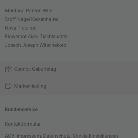
Montana Panton Wire
Stoff Nagel Kerzenhalter
Nova Treteimer
Flowerpot Akku Tischleuchte
Joseph Joseph Wäschekorb
Connox Geburtstag
Markenliebling
Kundenservice
Kontaktformular
AGB
,
Impressum
,
Datenschutz
,
Cookie-Einstellungen