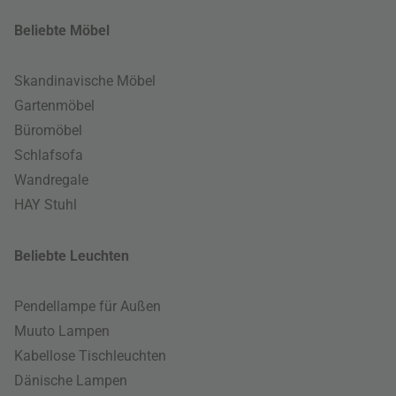
Beliebte Möbel
Skandinavische Möbel
Gartenmöbel
Büromöbel
Schlafsofa
Wandregale
HAY Stuhl
Beliebte Leuchten
Pendellampe für Außen
Muuto Lampen
Kabellose Tischleuchten
Dänische Lampen