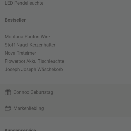
LED Pendelleuchte
Bestseller
Montana Panton Wire
Stoff Nagel Kerzenhalter
Nova Treteimer
Flowerpot Akku Tischleuchte
Joseph Joseph Wäschekorb
Connox Geburtstag
Markenliebling
Kundenservice