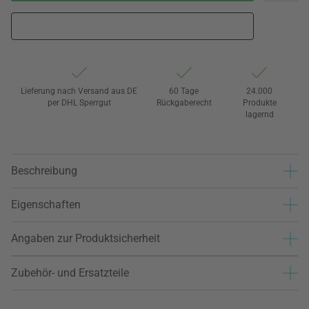
Lieferung nach Versand aus DE
60 Tage
24.000
per DHL Sperrgut
Rückgaberecht
Produkte
lagernd
Beschreibung
Eigenschaften
Angaben zur Produktsicherheit
Zubehör- und Ersatzteile