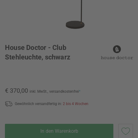
House Doctor - Club
Stehleuchte, schwarz
€ 370,00
inkl. MwSt.,
versandkostenfrei
*
Gewöhnlich versandfertig in:
2 bis 4 Wochen
In den Warenkorb