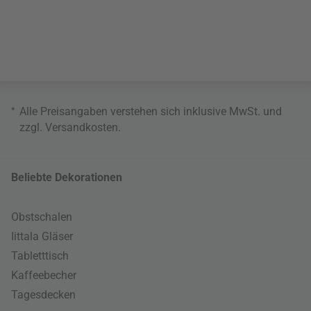
*
Alle Preisangaben verstehen sich inklusive MwSt. und
zzgl.
Versandkosten
.
Beliebte Dekorationen
Obstschalen
Iittala Gläser
Tabletttisch
Kaffeebecher
Tagesdecken