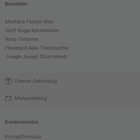
Bestseller
Montana Panton Wire
Stoff Nagel Kerzenhalter
Nova Treteimer
Flowerpot Akku Tischleuchte
Joseph Joseph Wäschekorb
Connox Geburtstag
Markenliebling
Kundenservice
Kontaktformular