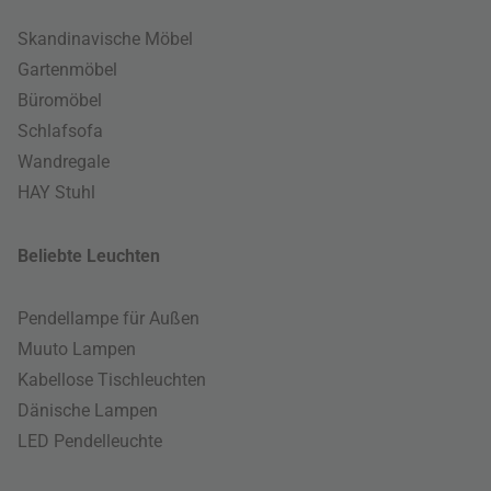
Skandinavische Möbel
Gartenmöbel
Büromöbel
Schlafsofa
Wandregale
HAY Stuhl
Beliebte Leuchten
Pendellampe für Außen
Muuto Lampen
Kabellose Tischleuchten
Dänische Lampen
LED Pendelleuchte