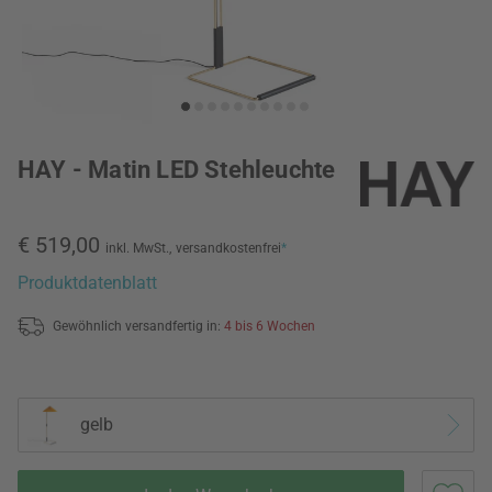
HAY - Matin LED Stehleuchte
€ 519,00
inkl. MwSt.,
versandkostenfrei
*
Produktdatenblatt
Gewöhnlich versandfertig in:
4 bis 6 Wochen
gelb