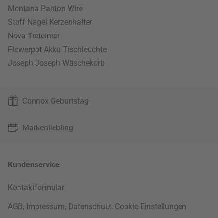
Montana Panton Wire
Stoff Nagel Kerzenhalter
Nova Treteimer
Flowerpot Akku Tischleuchte
Joseph Joseph Wäschekorb
Connox Geburtstag
Markenliebling
Kundenservice
Kontaktformular
AGB
,
Impressum
,
Datenschutz
,
Cookie-Einstellungen