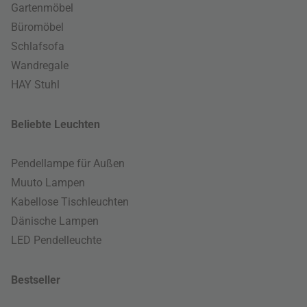
Gartenmöbel
Büromöbel
Schlafsofa
Wandregale
HAY Stuhl
Beliebte Leuchten
Pendellampe für Außen
Muuto Lampen
Kabellose Tischleuchten
Dänische Lampen
LED Pendelleuchte
Bestseller