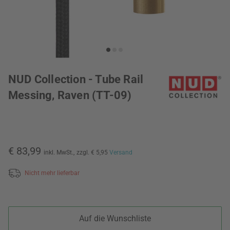
NUD Collection - Tube Rail
Messing, Raven (TT-09)
€ 83,99
inkl. MwSt.,
zzgl. € 5,95
Versand
Nicht mehr lieferbar
Auf die Wunschliste