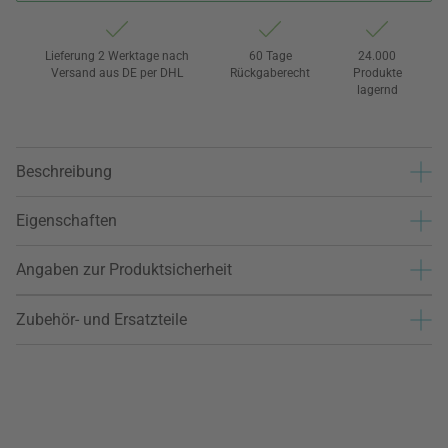
Lieferung 2 Werktage nach
60 Tage
24.000
Versand aus DE per DHL
Rückgaberecht
Produkte
lagernd
Beschreibung
Eigenschaften
Angaben zur Produktsicherheit
Zubehör- und Ersatzteile