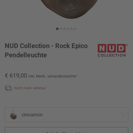
NUD Collection - Rock Epico
Pendelleuchte
€ 619,00
inkl. MwSt.,
versandkostenfrei
*
Nicht mehr lieferbar
cinnamon