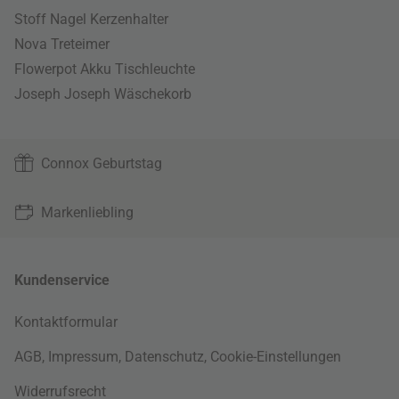
Stoff Nagel Kerzenhalter
Nova Treteimer
Flowerpot Akku Tischleuchte
Joseph Joseph Wäschekorb
Connox Geburtstag
Markenliebling
Kundenservice
Kontaktformular
AGB
,
Impressum
,
Datenschutz
,
Cookie-Einstellungen
Widerrufsrecht