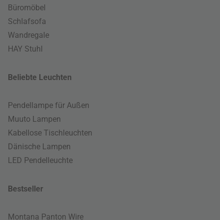
Büromöbel
Schlafsofa
Wandregale
HAY Stuhl
Beliebte Leuchten
Pendellampe für Außen
Muuto Lampen
Kabellose Tischleuchten
Dänische Lampen
LED Pendelleuchte
Bestseller
Montana Panton Wire