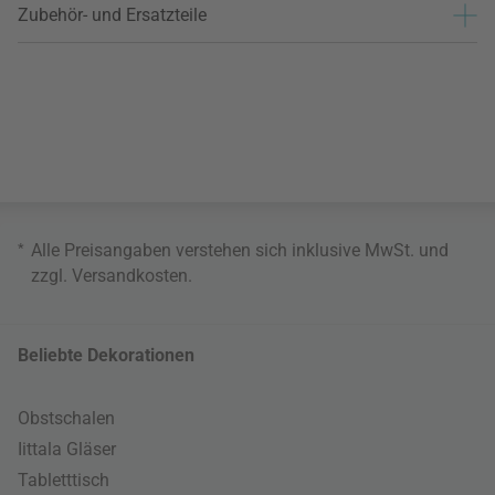
Zubehör- und Ersatzteile
*
Alle Preisangaben verstehen sich inklusive MwSt. und
zzgl.
Versandkosten
.
Beliebte Dekorationen
Obstschalen
Iittala Gläser
Tabletttisch