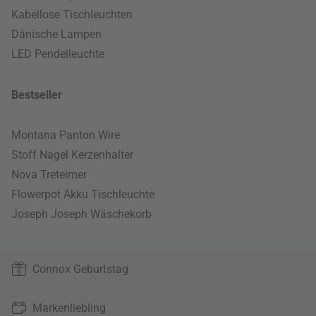
Kabellose Tischleuchten
Dänische Lampen
LED Pendelleuchte
Bestseller
Montana Panton Wire
Stoff Nagel Kerzenhalter
Nova Treteimer
Flowerpot Akku Tischleuchte
Joseph Joseph Wäschekorb
Connox Geburtstag
Markenliebling