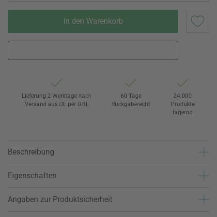
In den Warenkorb
Lieferung 2 Werktage nach
60 Tage
24.000
Versand aus DE per DHL
Rückgaberecht
Produkte
lagernd
Beschreibung
Eigenschaften
Angaben zur Produktsicherheit