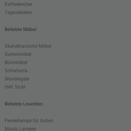
Kaffeebecher
Tagesdecken
Beliebte Möbel
Skandinavische Möbel
Gartenmöbel
Büromöbel
Schlafsofa
Wandregale
HAY Stuhl
Beliebte Leuchten
Pendellampe für Außen
Muuto Lampen