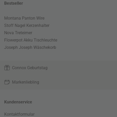
Bestseller
Montana Panton Wire
Stoff Nagel Kerzenhalter
Nova Treteimer
Flowerpot Akku Tischleuchte
Joseph Joseph Wäschekorb
Connox Geburtstag
Markenliebling
Kundenservice
Kontaktformular