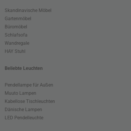
Skandinavische Möbel
Gartenmöbel
Büromöbel
Schlafsofa
Wandregale
HAY Stuhl
Beliebte Leuchten
Pendellampe für Außen
Muuto Lampen
Kabellose Tischleuchten
Dänische Lampen
LED Pendelleuchte