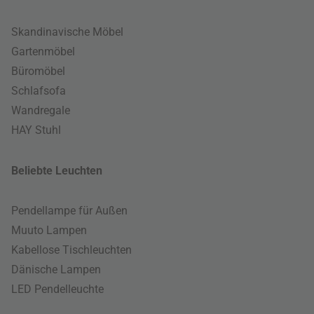
Skandinavische Möbel
Gartenmöbel
Büromöbel
Schlafsofa
Wandregale
HAY Stuhl
Beliebte Leuchten
Pendellampe für Außen
Muuto Lampen
Kabellose Tischleuchten
Dänische Lampen
LED Pendelleuchte