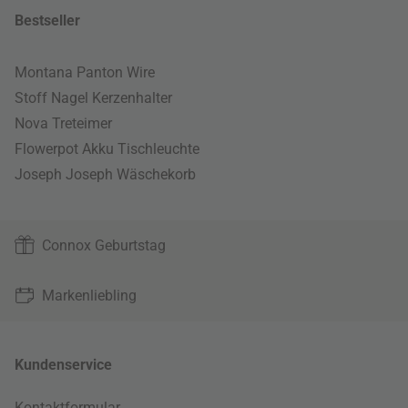
Bestseller
Montana Panton Wire
Stoff Nagel Kerzenhalter
Nova Treteimer
Flowerpot Akku Tischleuchte
Joseph Joseph Wäschekorb
Connox Geburtstag
Markenliebling
Kundenservice
Kontaktformular