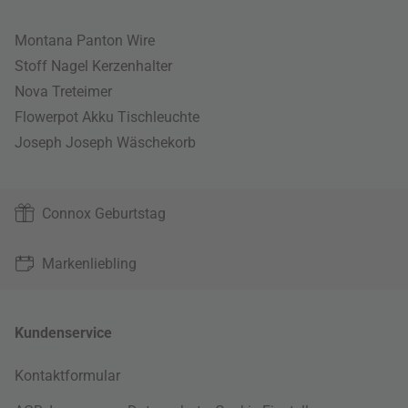
Montana Panton Wire
Stoff Nagel Kerzenhalter
Nova Treteimer
Flowerpot Akku Tischleuchte
Joseph Joseph Wäschekorb
Connox Geburtstag
Markenliebling
Kundenservice
Kontaktformular