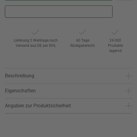
Lieferung 2 Werktage nach
60 Tage
24.000
Versand aus DE per DHL
Rückgaberecht
Produkte
lagernd
Beschreibung
Eigenschaften
Angaben zur Produktsicherheit