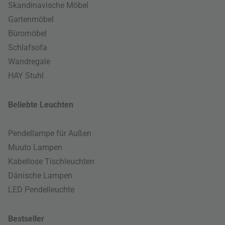
Skandinavische Möbel
Gartenmöbel
Büromöbel
Schlafsofa
Wandregale
HAY Stuhl
Beliebte Leuchten
Pendellampe für Außen
Muuto Lampen
Kabellose Tischleuchten
Dänische Lampen
LED Pendelleuchte
Bestseller