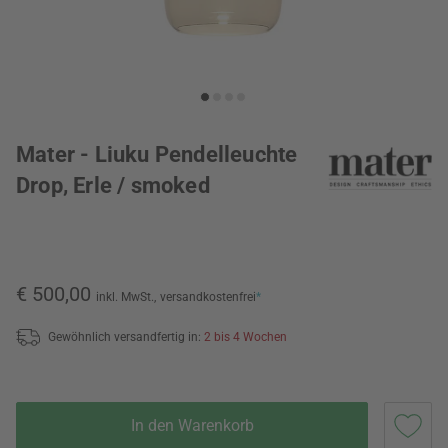
Mater - Liuku Pendelleuchte
Drop, Erle / smoked
€ 500,00
inkl. MwSt.,
versandkostenfrei
*
Gewöhnlich versandfertig in:
2 bis 4 Wochen
In den Warenkorb