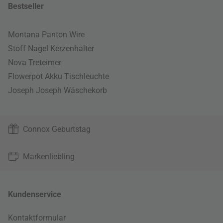
Bestseller
Montana Panton Wire
Stoff Nagel Kerzenhalter
Nova Treteimer
Flowerpot Akku Tischleuchte
Joseph Joseph Wäschekorb
Connox Geburtstag
Markenliebling
Kundenservice
Kontaktformular