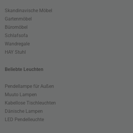
Skandinavische Möbel
Gartenmöbel
Büromöbel
Schlafsofa
Wandregale
HAY Stuhl
Beliebte Leuchten
Pendellampe für Außen
Muuto Lampen
Kabellose Tischleuchten
Dänische Lampen
LED Pendelleuchte