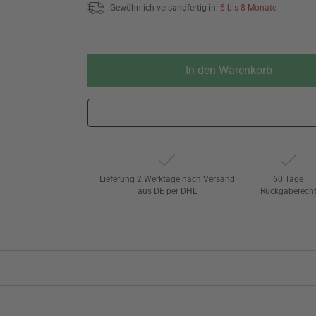
Gewöhnlich versandfertig in:
6 bis 8 Monate
In den Warenkorb
Lieferung 2 Werktage nach Versand
60 Tage
aus DE per DHL
Rückgaberech