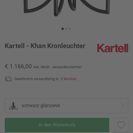
Kartell - Khan Kronleuchter
€ 1.166,00
inkl. MwSt.,
versandkostenfrei
*
Gewöhnlich versandfertig in:
9 Wochen
schwarz glänzend
In den Warenkorb