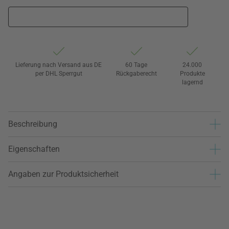
Lieferung nach Versand aus DE
60 Tage
24.000
per DHL Sperrgut
Rückgaberecht
Produkte
lagernd
Beschreibung
Eigenschaften
Angaben zur Produktsicherheit