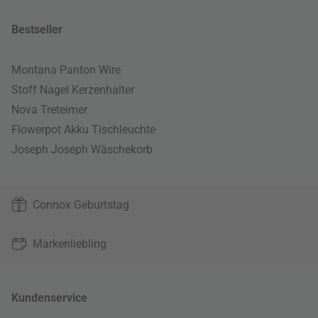
Bestseller
Montana Panton Wire
Stoff Nagel Kerzenhalter
Nova Treteimer
Flowerpot Akku Tischleuchte
Joseph Joseph Wäschekorb
Connox Geburtstag
Markenliebling
Kundenservice