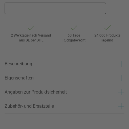
2 Werktage nach Versand
60 Tage
24.000 Produkte
aus DE per DHL
Rückgaberecht
lagernd
Beschreibung
Eigenschaften
Angaben zur Produktsicherheit
Zubehör- und Ersatzteile