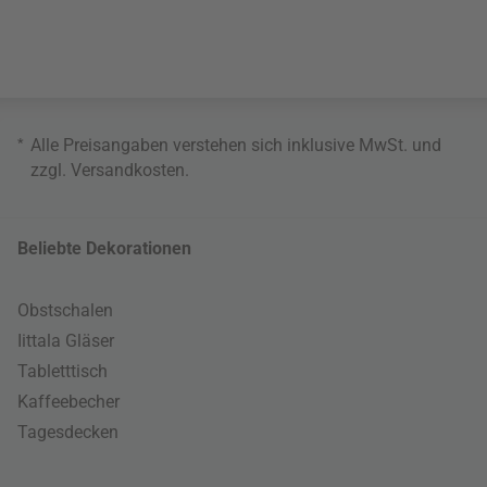
*
Alle Preisangaben verstehen sich inklusive MwSt. und
zzgl.
Versandkosten
.
Beliebte Dekorationen
Obstschalen
Iittala Gläser
Tabletttisch
Kaffeebecher
Tagesdecken