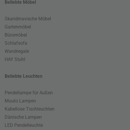
Beliebte Möbel
Skandinavische Möbel
Gartenmöbel
Büromöbel
Schlafsofa
Wandregale
HAY Stuhl
Beliebte Leuchten
Pendellampe für Außen
Muuto Lampen
Kabellose Tischleuchten
Dänische Lampen
LED Pendelleuchte