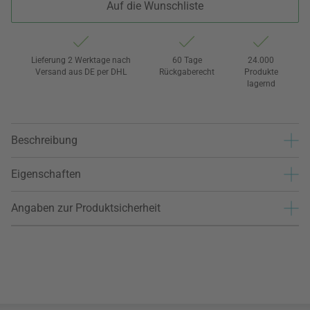
Auf die Wunschliste
Lieferung 2 Werktage nach
60 Tage
24.000
Versand aus DE per DHL
Rückgaberecht
Produkte
lagernd
Beschreibung
Eigenschaften
Angaben zur Produktsicherheit