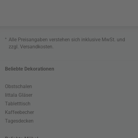
*
Alle Preisangaben verstehen sich inklusive MwSt. und
zzgl.
Versandkosten
.
Beliebte Dekorationen
Obstschalen
Iittala Gläser
Tabletttisch
Kaffeebecher
Tagesdecken