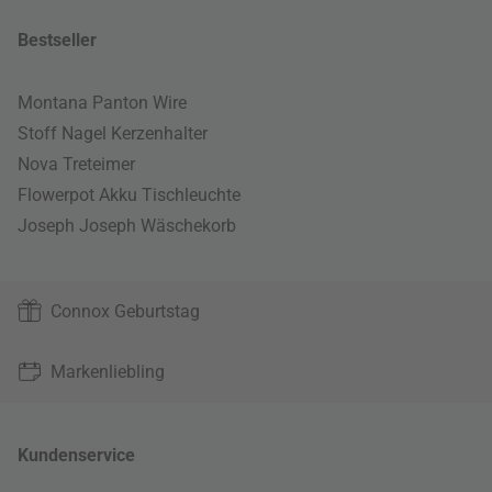
Bestseller
Montana Panton Wire
Stoff Nagel Kerzenhalter
Nova Treteimer
Flowerpot Akku Tischleuchte
Joseph Joseph Wäschekorb
Connox Geburtstag
Markenliebling
Kundenservice