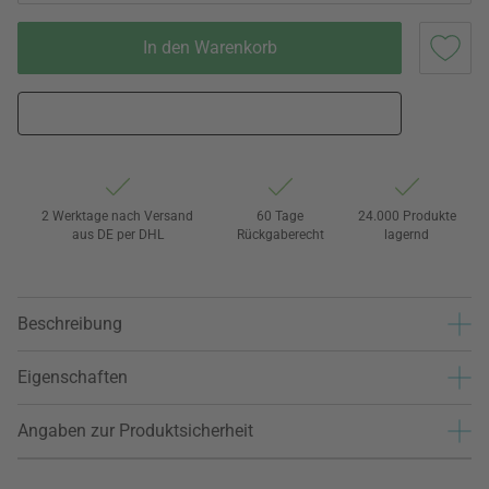
In den Warenkorb
2 Werktage nach Versand
60 Tage
24.000 Produkte
aus DE per DHL
Rückgaberecht
lagernd
Beschreibung
Eigenschaften
Angaben zur Produktsicherheit