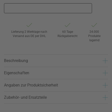
Lieferung 2 Werktage nach
60 Tage
24.000
Versand aus DE per DHL
Rückgaberecht
Produkte
lagernd
Beschreibung
Eigenschaften
Angaben zur Produktsicherheit
Zubehör- und Ersatzteile