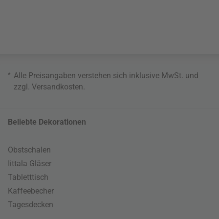
*
Alle Preisangaben verstehen sich inklusive MwSt. und
zzgl.
Versandkosten
.
Beliebte Dekorationen
Obstschalen
Iittala Gläser
Tabletttisch
Kaffeebecher
Tagesdecken