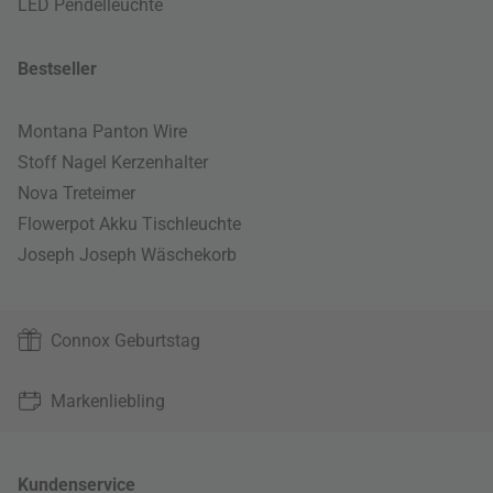
LED Pendelleuchte
Bestseller
Montana Panton Wire
Stoff Nagel Kerzenhalter
Nova Treteimer
Flowerpot Akku Tischleuchte
Joseph Joseph Wäschekorb
Connox Geburtstag
Markenliebling
Kundenservice