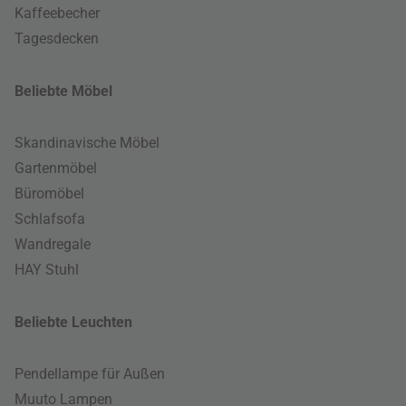
Kaffeebecher
Tagesdecken
Beliebte Möbel
Skandinavische Möbel
Gartenmöbel
Büromöbel
Schlafsofa
Wandregale
HAY Stuhl
Beliebte Leuchten
Pendellampe für Außen
Muuto Lampen