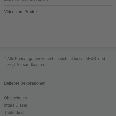
Video zum Produkt
*
Alle Preisangaben verstehen sich inklusive MwSt. und
zzgl.
Versandkosten
.
Beliebte Dekorationen
Obstschalen
Iittala Gläser
Tabletttisch