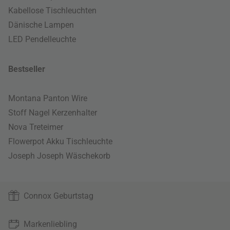
Kabellose Tischleuchten
Dänische Lampen
LED Pendelleuchte
Bestseller
Montana Panton Wire
Stoff Nagel Kerzenhalter
Nova Treteimer
Flowerpot Akku Tischleuchte
Joseph Joseph Wäschekorb
Connox Geburtstag
Markenliebling