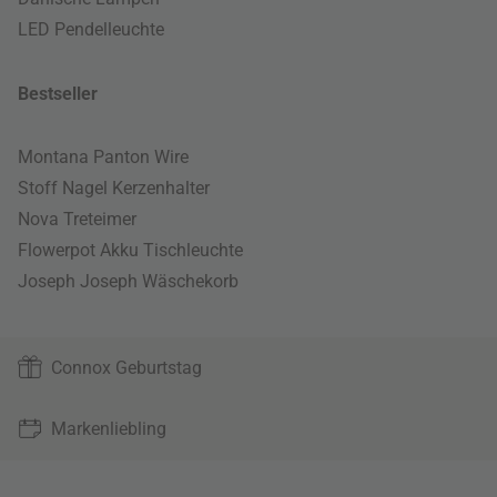
LED Pendelleuchte
Bestseller
Montana Panton Wire
Stoff Nagel Kerzenhalter
Nova Treteimer
Flowerpot Akku Tischleuchte
Joseph Joseph Wäschekorb
Connox Geburtstag
Markenliebling