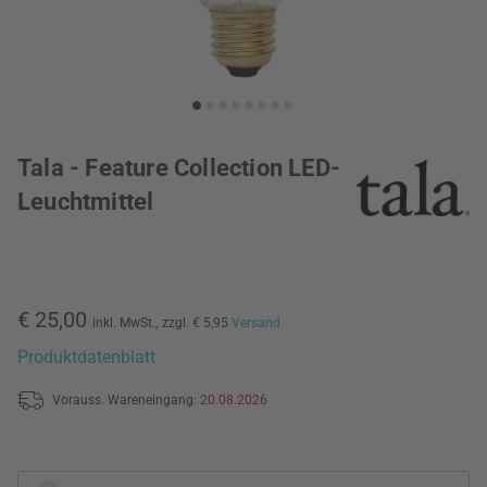
Tala - Feature Collection LED-
Leuchtmittel
€ 25,00
inkl. MwSt.,
zzgl. € 5,95
Versand
Produktdatenblatt
Vorauss. Wareneingang:
20.08.2026