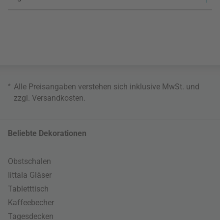
*
Alle Preisangaben verstehen sich inklusive MwSt. und
zzgl.
Versandkosten
.
Beliebte Dekorationen
Obstschalen
Iittala Gläser
Tabletttisch
Kaffeebecher
Tagesdecken