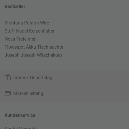
Bestseller
Montana Panton Wire
Stoff Nagel Kerzenhalter
Nova Treteimer
Flowerpot Akku Tischleuchte
Joseph Joseph Wäschekorb
Connox Geburtstag
Markenliebling
Kundenservice
Kontaktformular