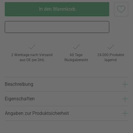
In den Warenkorb
2 Werktage nach Versand
60 Tage
24.000 Produkte
aus DE per DHL
Rückgaberecht
lagernd
Beschreibung
Eigenschaften
Angaben zur Produktsicherheit