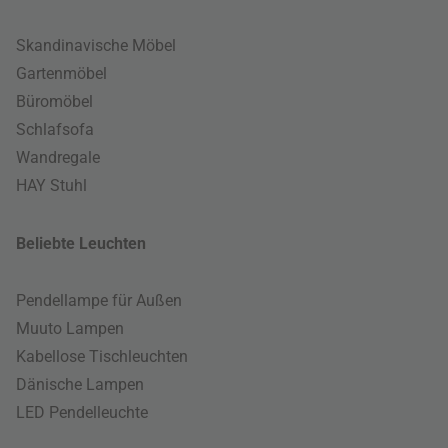
Skandinavische Möbel
Gartenmöbel
Büromöbel
Schlafsofa
Wandregale
HAY Stuhl
Beliebte Leuchten
Pendellampe für Außen
Muuto Lampen
Kabellose Tischleuchten
Dänische Lampen
LED Pendelleuchte