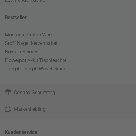
Bestseller
Montana Panton Wire
Stoff Nagel Kerzenhalter
Nova Treteimer
Flowerpot Akku Tischleuchte
Joseph Joseph Wäschekorb
Connox Geburtstag
Markenliebling
Kundenservice