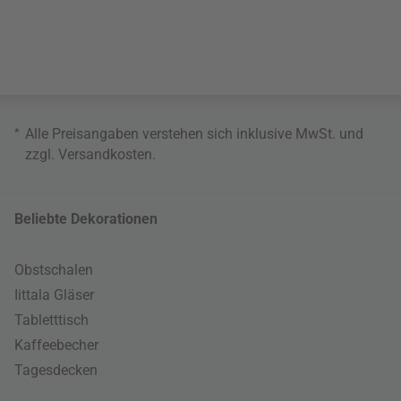
*
Alle Preisangaben verstehen sich inklusive MwSt. und
zzgl.
Versandkosten
.
Beliebte Dekorationen
Obstschalen
Iittala Gläser
Tabletttisch
Kaffeebecher
Tagesdecken