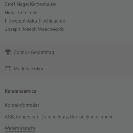
Stoff Nagel Kerzenhalter
Nova Treteimer
Flowerpot Akku Tischleuchte
Joseph Joseph Wäschekorb
Connox Geburtstag
Markenliebling
Kundenservice
Kontaktformular
AGB
,
Impressum
,
Datenschutz
,
Cookie-Einstellungen
Widerrufsrecht