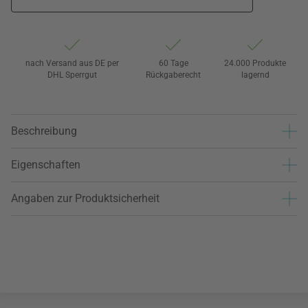
nach Versand aus DE per
60 Tage
24.000 Produkte
DHL Sperrgut
Rückgaberecht
lagernd
Beschreibung
Eigenschaften
Angaben zur Produktsicherheit