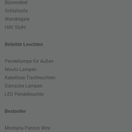
Büromöbel
Schlafsofa
Wandregale
HAY Stuhl
Beliebte Leuchten
Pendellampe für Außen
Muuto Lampen
Kabellose Tischleuchten
Dänische Lampen
LED Pendelleuchte
Bestseller
Montana Panton Wire