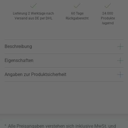
Lieferung 2 Werktage nach
60 Tage
24.000
Versand aus DE per DHL
Rückgaberecht
Produkte
lagernd
Beschreibung
Eigenschaften
Angaben zur Produktsicherheit
*
Alle Preisangaben verstehen sich inklusive MwSt. und