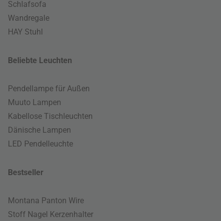
Schlafsofa
Wandregale
HAY Stuhl
Beliebte Leuchten
Pendellampe für Außen
Muuto Lampen
Kabellose Tischleuchten
Dänische Lampen
LED Pendelleuchte
Bestseller
Montana Panton Wire
Stoff Nagel Kerzenhalter