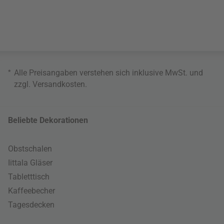
*
Alle Preisangaben verstehen sich inklusive MwSt. und
zzgl.
Versandkosten
.
Beliebte Dekorationen
Obstschalen
Iittala Gläser
Tabletttisch
Kaffeebecher
Tagesdecken