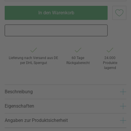
In den Warenkorb
Lieferung nach Versand aus DE
60 Tage
24.000
per DHL Sperrgut
Rückgaberecht
Produkte
lagernd
Beschreibung
Eigenschaften
Angaben zur Produktsicherheit