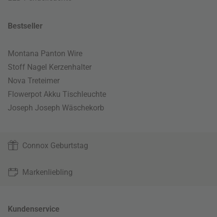
Bestseller
Montana Panton Wire
Stoff Nagel Kerzenhalter
Nova Treteimer
Flowerpot Akku Tischleuchte
Joseph Joseph Wäschekorb
Connox Geburtstag
Markenliebling
Kundenservice