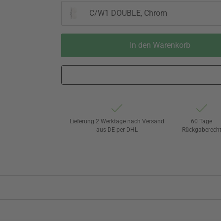
C/W1 DOUBLE, Chrom
In den Warenkorb
Lieferung 2 Werktage nach Versand
60 Tage
aus DE per DHL
Rückgaberech