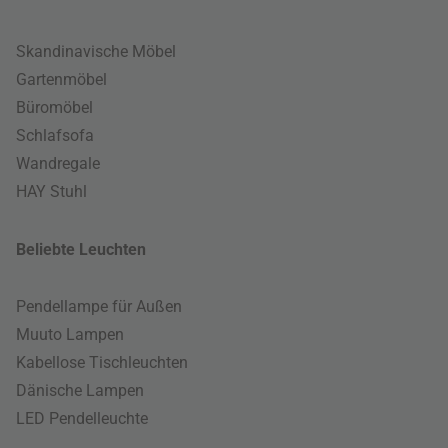
Skandinavische Möbel
Gartenmöbel
Büromöbel
Schlafsofa
Wandregale
HAY Stuhl
Beliebte Leuchten
Pendellampe für Außen
Muuto Lampen
Kabellose Tischleuchten
Dänische Lampen
LED Pendelleuchte