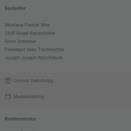
Bestseller
Montana Panton Wire
Stoff Nagel Kerzenhalter
Nova Treteimer
Flowerpot Akku Tischleuchte
Joseph Joseph Wäschekorb
Connox Geburtstag
Markenliebling
Kundenservice