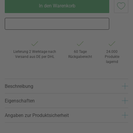
In den Warenkorb
Lieferung 2 Werktage nach
60 Tage
24.000
Versand aus DE per DHL
Rückgaberecht
Produkte
lagernd
Beschreibung
Eigenschaften
Angaben zur Produktsicherheit