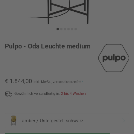
Pulpo - Oda Leuchte medium
€ 1.844,00
inkl. MwSt.,
versandkostenfrei
*
Gewöhnlich versandfertig in:
2 bis 4 Wochen
amber / Untergestell schwarz