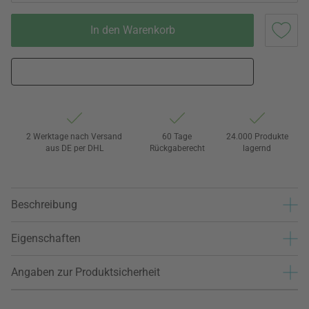
In den Warenkorb
2 Werktage nach Versand
60 Tage
24.000 Produkte
aus DE per DHL
Rückgaberecht
lagernd
Beschreibung
Eigenschaften
Angaben zur Produktsicherheit