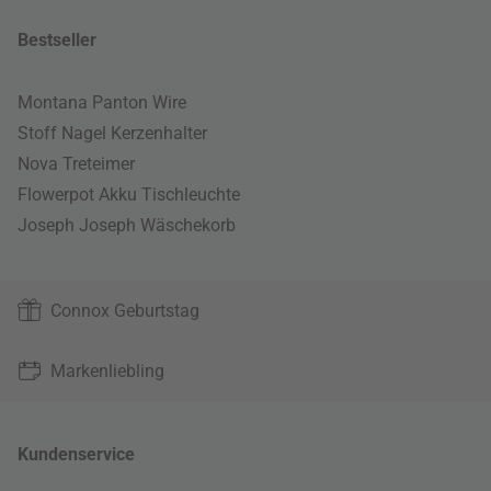
Bestseller
Montana Panton Wire
Stoff Nagel Kerzenhalter
Nova Treteimer
Flowerpot Akku Tischleuchte
Joseph Joseph Wäschekorb
Connox Geburtstag
Markenliebling
Kundenservice