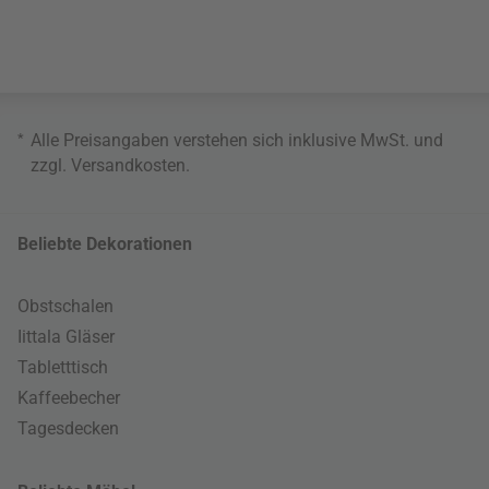
*
Alle Preisangaben verstehen sich inklusive MwSt. und
zzgl.
Versandkosten
.
Beliebte Dekorationen
Obstschalen
Iittala Gläser
Tabletttisch
Kaffeebecher
Tagesdecken