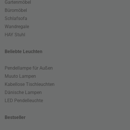
Gartenmöbel
Büromöbel
Schlafsofa
Wandregale
HAY Stuhl
Beliebte Leuchten
Pendellampe für Außen
Muuto Lampen
Kabellose Tischleuchten
Dänische Lampen
LED Pendelleuchte
Bestseller