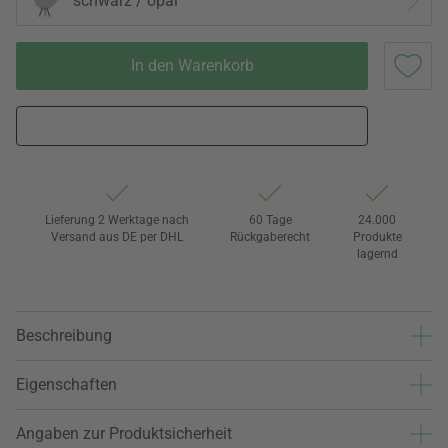
schwarz / opal
In den Warenkorb
Lieferung 2 Werktage nach
60 Tage
24.000
Versand aus DE per DHL
Rückgaberecht
Produkte
lagernd
Beschreibung
Eigenschaften
Angaben zur Produktsicherheit