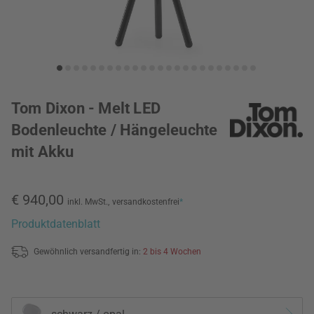
Tom Dixon - Melt LED
Bodenleuchte / Hängeleuchte
mit Akku
€ 940,00
inkl. MwSt.,
versandkostenfrei
*
Produktdatenblatt
Gewöhnlich versandfertig in:
2 bis 4 Wochen