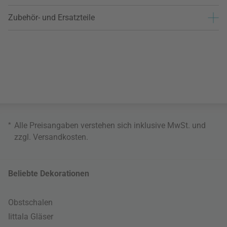
Zubehör- und Ersatzteile
*
Alle Preisangaben verstehen sich inklusive MwSt. und
zzgl.
Versandkosten
.
Beliebte Dekorationen
Obstschalen
Iittala Gläser