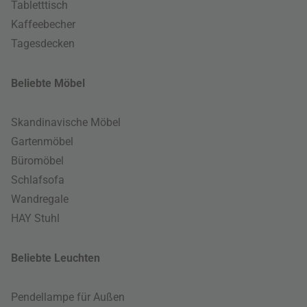
Tabletttisch
Kaffeebecher
Tagesdecken
Beliebte Möbel
Skandinavische Möbel
Gartenmöbel
Büromöbel
Schlafsofa
Wandregale
HAY Stuhl
Beliebte Leuchten
Pendellampe für Außen