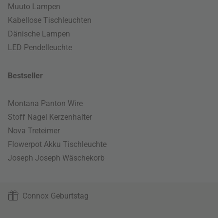
Muuto Lampen
Kabellose Tischleuchten
Dänische Lampen
LED Pendelleuchte
Bestseller
Montana Panton Wire
Stoff Nagel Kerzenhalter
Nova Treteimer
Flowerpot Akku Tischleuchte
Joseph Joseph Wäschekorb
Connox Geburtstag