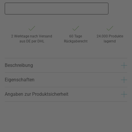
2 Werktage nach Versand
60 Tage
24.000 Produkte
aus DE per DHL
Rückgaberecht
lagernd
Beschreibung
Eigenschaften
Angaben zur Produktsicherheit