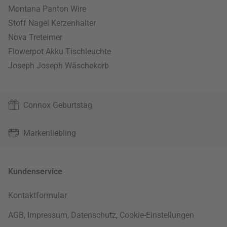
Montana Panton Wire
Stoff Nagel Kerzenhalter
Nova Treteimer
Flowerpot Akku Tischleuchte
Joseph Joseph Wäschekorb
Connox Geburtstag
Markenliebling
Kundenservice
Kontaktformular
AGB
,
Impressum
,
Datenschutz
,
Cookie-Einstellungen