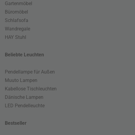
Gartenmöbel
Büromöbel
Schlafsofa
Wandregale
HAY Stuhl
Beliebte Leuchten
Pendellampe für Außen
Muuto Lampen
Kabellose Tischleuchten
Dänische Lampen
LED Pendelleuchte
Bestseller