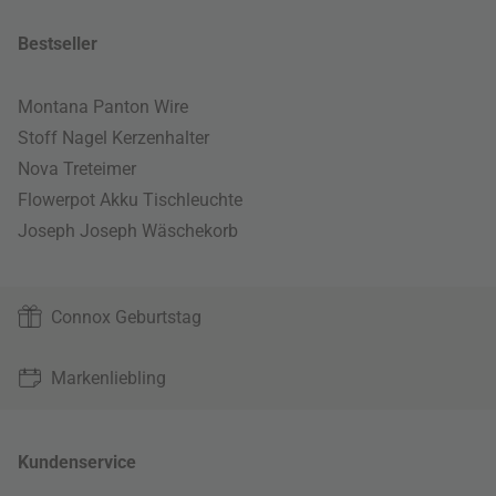
Bestseller
Montana Panton Wire
Stoff Nagel Kerzenhalter
Nova Treteimer
Flowerpot Akku Tischleuchte
Joseph Joseph Wäschekorb
Connox Geburtstag
Markenliebling
Kundenservice