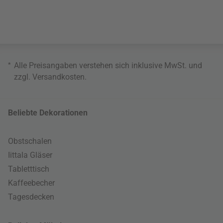
*
Alle Preisangaben verstehen sich inklusive MwSt. und
zzgl.
Versandkosten
.
Beliebte Dekorationen
Obstschalen
Iittala Gläser
Tabletttisch
Kaffeebecher
Tagesdecken