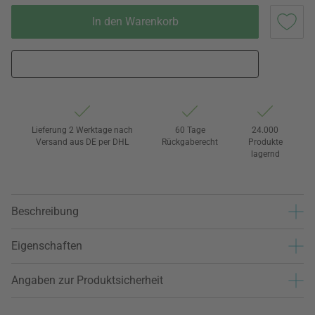
In den Warenkorb
Lieferung 2 Werktage nach
60 Tage
24.000
Versand aus DE per DHL
Rückgaberecht
Produkte
lagernd
Beschreibung
Eigenschaften
Angaben zur Produktsicherheit