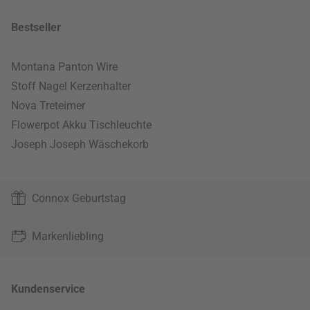
Bestseller
Montana Panton Wire
Stoff Nagel Kerzenhalter
Nova Treteimer
Flowerpot Akku Tischleuchte
Joseph Joseph Wäschekorb
Connox Geburtstag
Markenliebling
Kundenservice