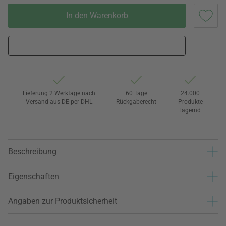
In den Warenkorb
Lieferung 2 Werktage nach
60 Tage
24.000
Versand aus DE per DHL
Rückgaberecht
Produkte
lagernd
Beschreibung
Eigenschaften
Angaben zur Produktsicherheit