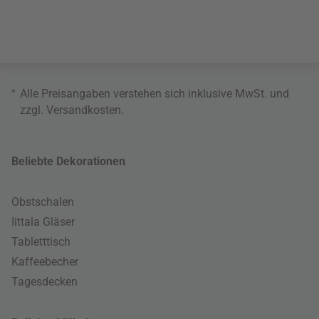
*
Alle Preisangaben verstehen sich inklusive MwSt. und
zzgl.
Versandkosten
.
Beliebte Dekorationen
Obstschalen
Iittala Gläser
Tabletttisch
Kaffeebecher
Tagesdecken