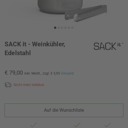
SACK it - Weinkühler,
Edelstahl
€ 79,00
inkl. MwSt.,
zzgl. € 5,95
Versand
Nicht mehr lieferbar
Auf die Wunschliste