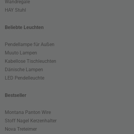
Wandregale
HAY Stuhl
Beliebte Leuchten
Pendellampe für Außen
Muuto Lampen
Kabellose Tischleuchten
Dänische Lampen
LED Pendelleuchte
Bestseller
Montana Panton Wire
Stoff Nagel Kerzenhalter
Nova Treteimer