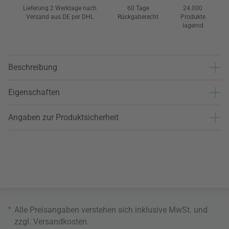
Lieferung 2 Werktage nach
60 Tage
24.000
Versand aus DE per DHL
Rückgaberecht
Produkte
lagernd
Beschreibung
Eigenschaften
Angaben zur Produktsicherheit
*
Alle Preisangaben verstehen sich inklusive MwSt. und
zzgl.
Versandkosten
.