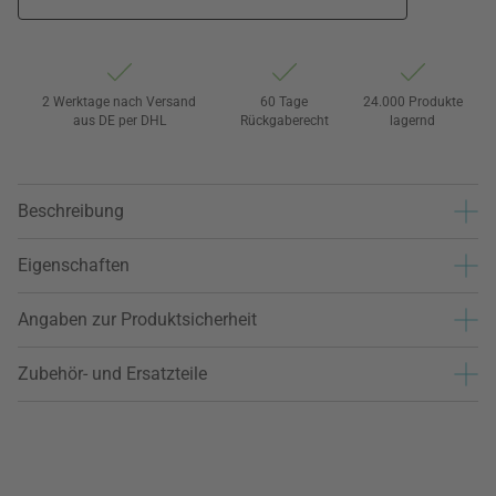
2 Werktage nach Versand
60 Tage
24.000 Produkte
aus DE per DHL
Rückgaberecht
lagernd
Beschreibung
Eigenschaften
Angaben zur Produktsicherheit
Zubehör- und Ersatzteile