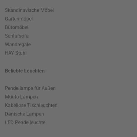
Skandinavische Möbel
Gartenmöbel
Büromöbel
Schlafsofa
Wandregale
HAY Stuhl
Beliebte Leuchten
Pendellampe für Außen
Muuto Lampen
Kabellose Tischleuchten
Dänische Lampen
LED Pendelleuchte