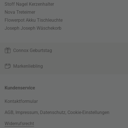
Stoff Nagel Kerzenhalter
Nova Treteimer
Flowerpot Akku Tischleuchte
Joseph Joseph Wäschekorb
Connox Geburtstag
Markenliebling
Kundenservice
Kontaktformular
AGB
,
Impressum
,
Datenschutz
,
Cookie-Einstellungen
Widerrufsrecht