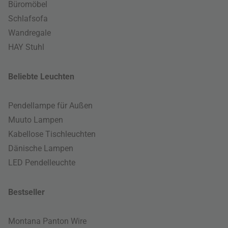
Büromöbel
Schlafsofa
Wandregale
HAY Stuhl
Beliebte Leuchten
Pendellampe für Außen
Muuto Lampen
Kabellose Tischleuchten
Dänische Lampen
LED Pendelleuchte
Bestseller
Montana Panton Wire