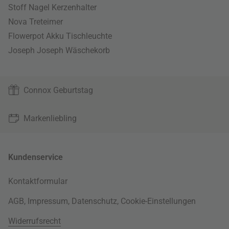
Stoff Nagel Kerzenhalter
Nova Treteimer
Flowerpot Akku Tischleuchte
Joseph Joseph Wäschekorb
Connox Geburtstag
Markenliebling
Kundenservice
Kontaktformular
AGB
,
Impressum
,
Datenschutz
,
Cookie-Einstellungen
Widerrufsrecht