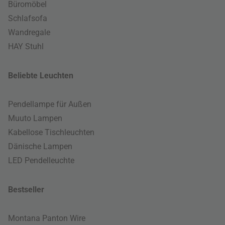
Büromöbel
Schlafsofa
Wandregale
HAY Stuhl
Beliebte Leuchten
Pendellampe für Außen
Muuto Lampen
Kabellose Tischleuchten
Dänische Lampen
LED Pendelleuchte
Bestseller
Montana Panton Wire