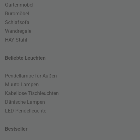
Gartenmöbel
Büromöbel
Schlafsofa
Wandregale
HAY Stuhl
Beliebte Leuchten
Pendellampe für Außen
Muuto Lampen
Kabellose Tischleuchten
Dänische Lampen
LED Pendelleuchte
Bestseller