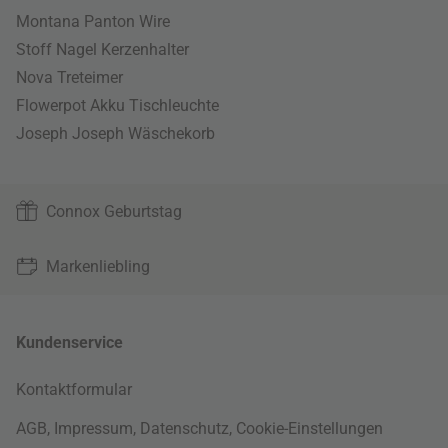
Montana Panton Wire
Stoff Nagel Kerzenhalter
Nova Treteimer
Flowerpot Akku Tischleuchte
Joseph Joseph Wäschekorb
Connox Geburtstag
Markenliebling
Kundenservice
Kontaktformular
AGB
,
Impressum
,
Datenschutz
,
Cookie-Einstellungen