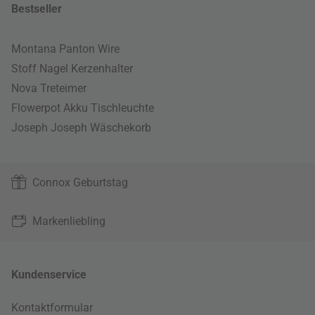
Bestseller
Montana Panton Wire
Stoff Nagel Kerzenhalter
Nova Treteimer
Flowerpot Akku Tischleuchte
Joseph Joseph Wäschekorb
Connox Geburtstag
Markenliebling
Kundenservice
Kontaktformular