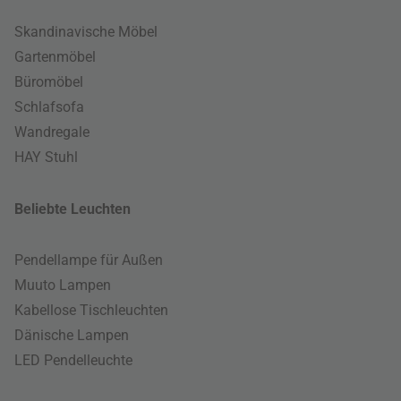
Skandinavische Möbel
Gartenmöbel
Büromöbel
Schlafsofa
Wandregale
HAY Stuhl
Beliebte Leuchten
Pendellampe für Außen
Muuto Lampen
Kabellose Tischleuchten
Dänische Lampen
LED Pendelleuchte