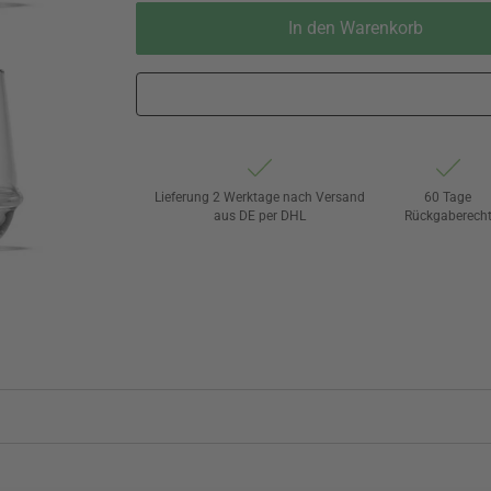
In den Warenkorb
Lieferung 2 Werktage nach Versand
60 Tage
aus DE per DHL
Rückgaberech