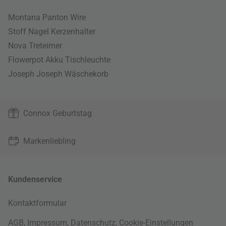
Montana Panton Wire
Stoff Nagel Kerzenhalter
Nova Treteimer
Flowerpot Akku Tischleuchte
Joseph Joseph Wäschekorb
Connox Geburtstag
Markenliebling
Kundenservice
Kontaktformular
AGB
,
Impressum
,
Datenschutz
,
Cookie-Einstellungen