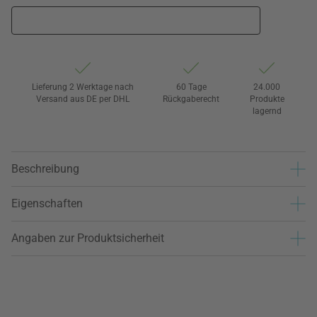
Lieferung 2 Werktage nach
60 Tage
24.000
Versand aus DE per DHL
Rückgaberecht
Produkte
lagernd
Beschreibung
Eigenschaften
Angaben zur Produktsicherheit