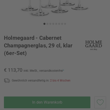
Holmegaard - Cabernet
Champagnerglas, 29 cl, klar
(6er-Set)
€ 113,70
inkl. MwSt.,
versandkostenfrei
*
Gewöhnlich versandfertig in:
2 bis 4 Wochen
In den Warenkorb