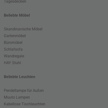
Tagesdecken
Beliebte Möbel
Skandinavische Möbel
Gartenmöbel
Büromöbel
Schlafsofa
Wandregale
HAY Stuhl
Beliebte Leuchten
Pendellampe für Außen
Muuto Lampen
Kabellose Tischleuchten