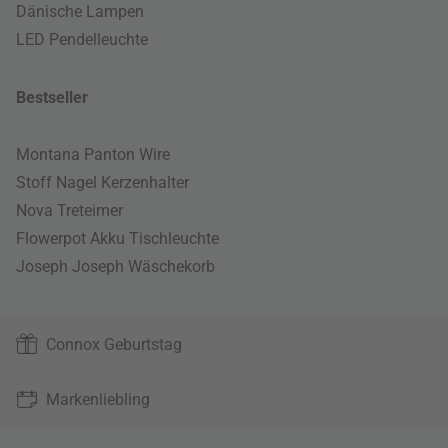
Dänische Lampen
LED Pendelleuchte
Bestseller
Montana Panton Wire
Stoff Nagel Kerzenhalter
Nova Treteimer
Flowerpot Akku Tischleuchte
Joseph Joseph Wäschekorb
Connox Geburtstag
Markenliebling