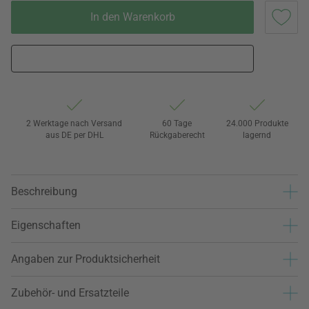
In den Warenkorb
2 Werktage nach Versand
60 Tage
24.000 Produkte
aus DE per DHL
Rückgaberecht
lagernd
Beschreibung
Eigenschaften
Angaben zur Produktsicherheit
Zubehör- und Ersatzteile